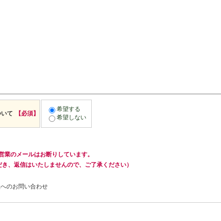
希望する
ついて
【必須】
希望しない
営業のメールはお断りしています。
だき、返信はいたしませんので、ご了承ください）
社へのお問い合わせ