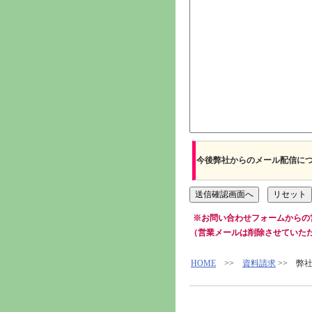
今後弊社からのメール配信に
※お問い合わせフォームからの
（営業メールは削除させていた
HOME
>>
資料請求
>> 弊