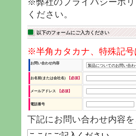
※弊社のプライバシーポリ
ください。
以下のフォームにご入力ください
※半角カタカナ、特殊記号
お問い合わせ内容
お名前(または会社名)
【必須】
メールアドレス
【必須】
電話番号
下記にお問い合わせ内容を