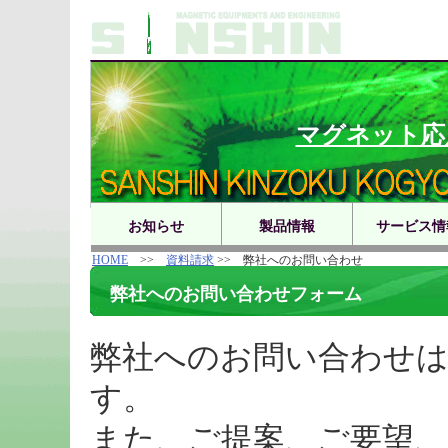
TEL
マグネット応
お知らせ
製品情報
サービス情
HOME
>>
資料請求
>> 弊社へのお問い合わせ
弊社へのお問い合わせフォーム
弊社へのお問い合わせ
す。
また、ご提案、ご要望、