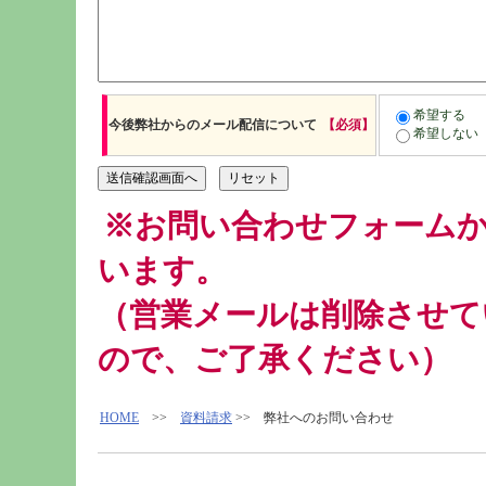
希望する
今後弊社からのメール配信について
【必須】
希望しない
※お問い合わせフォーム
います。
（営業メールは削除させて
ので、ご了承ください）
HOME
>>
資料請求
>> 弊社へのお問い合わせ