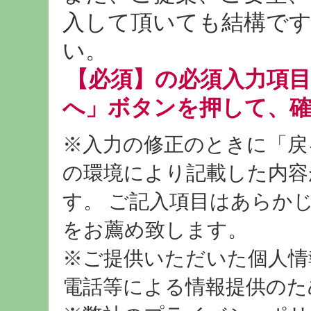
入して頂いても結構です
い。
【必須】の必須入力項
へ」ボタンを押して、
※入力の修正のときに「戻
の環境により記載した内容
す。 ご記入項目はあらか
をお薦め致します。
※ご提供いただいた個人情
電話等による情報提供のた