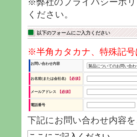
※弊社のプライバシーポリ
ください。
以下のフォームにご入力ください
※半角カタカナ、特殊記号
お問い合わせ内容
お名前(または会社名)
【必須】
メールアドレス
【必須】
電話番号
下記にお問い合わせ内容を