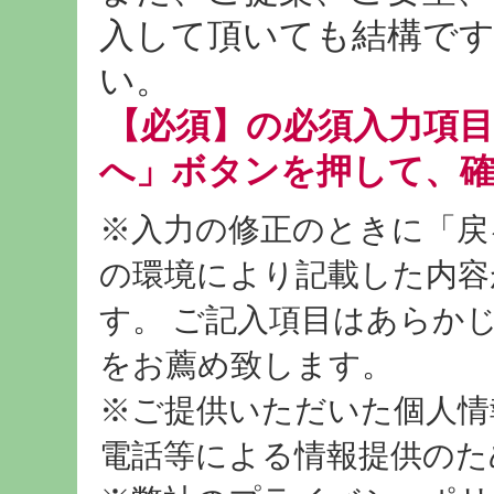
入して頂いても結構です
い。
【必須】の必須入力項
へ」ボタンを押して、
※入力の修正のときに「戻
の環境により記載した内容
す。 ご記入項目はあらか
をお薦め致します。
※ご提供いただいた個人情
電話等による情報提供のた