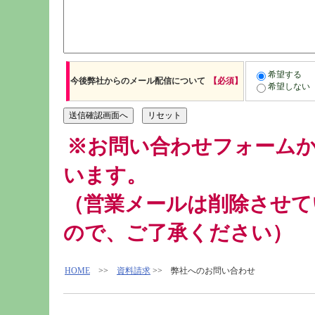
希望する
今後弊社からのメール配信について
【必須】
希望しない
※お問い合わせフォーム
います。
（営業メールは削除させて
ので、ご了承ください）
HOME
>>
資料請求
>> 弊社へのお問い合わせ