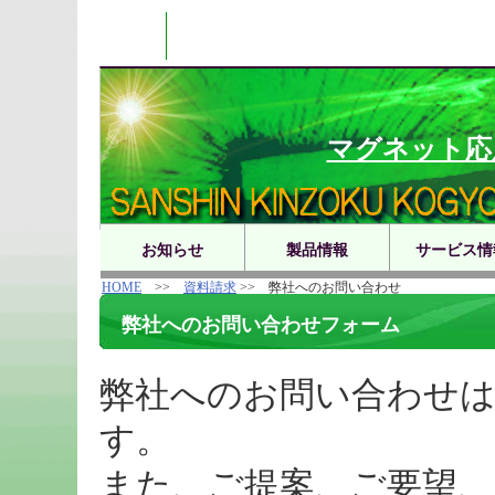
TEL
マグネット応
お知らせ
製品情報
サービス情
HOME
>>
資料請求
>> 弊社へのお問い合わせ
弊社へのお問い合わせフォーム
弊社へのお問い合わせ
す。
また、ご提案、ご要望、