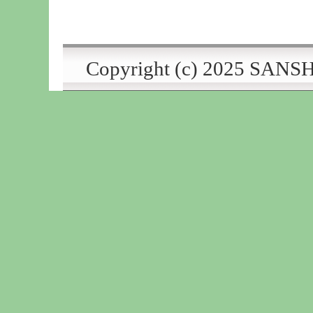
Copyright (c) 2025
SANSH