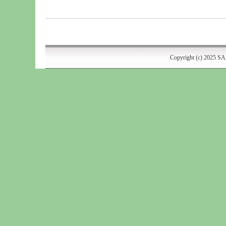
Copyright (c) 2025
SA