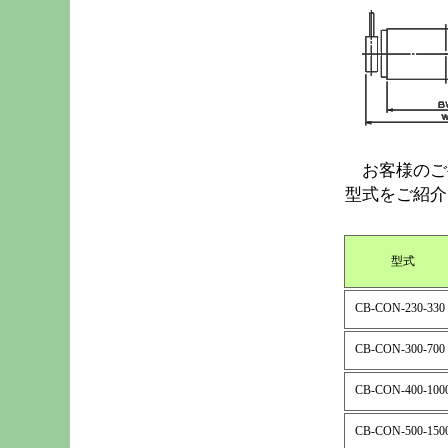
お客様のご
型式をご紹介
型式
CB-CON-230-330
CB-CON-300-700
CB-CON-400-100
CB-CON-500-150